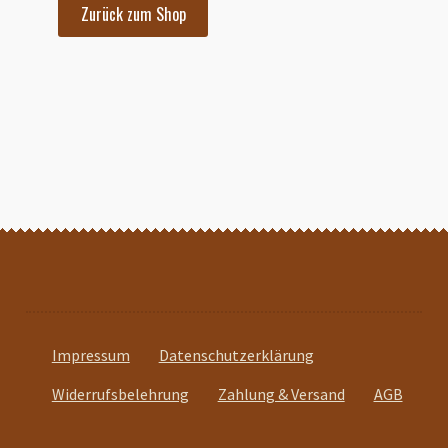
Zurück zum Shop
Impressum
Datenschutz­erklärung
Widerrufsbelehrung
Zahlung & Versand
AGB