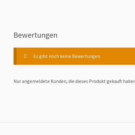
Bewertungen
Es gibt noch keine Bewertungen.
Nur angemeldete Kunden, die dieses Produkt gekauft habe