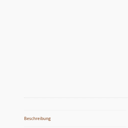
Beschreibung