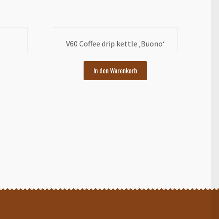
V60 Coffee drip kettle ‚Buono‘
In den Warenkorb