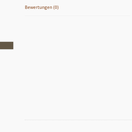
Bewertungen (0)