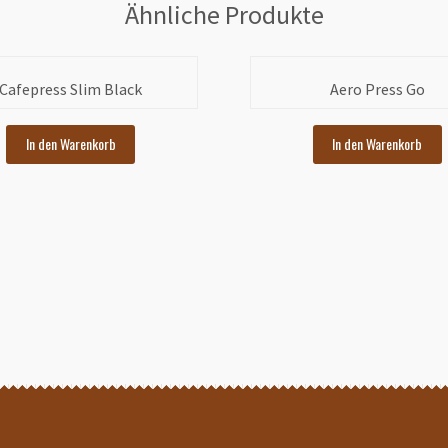
Ähnliche Produkte
Cafepress Slim Black
Aero Press Go
In den Warenkorb
In den Warenkorb