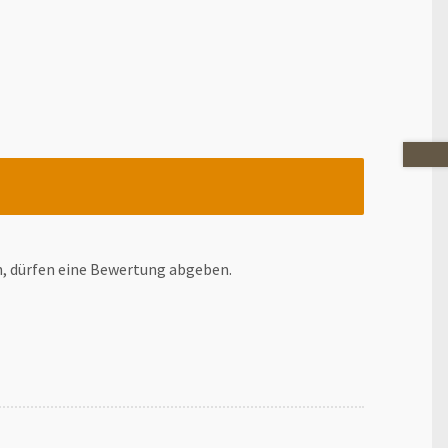
n, dürfen eine Bewertung abgeben.