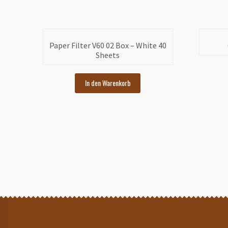
Paper Filter V60 02 Box – White 40
Sheets
In den Warenkorb